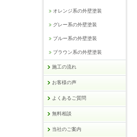
オレンジ系の外壁塗装
グレー系の外壁塗装
ブルー系の外壁塗装
ブラウン系の外壁塗装
施工の流れ
お客様の声
よくあるご質問
無料相談
当社のご案内