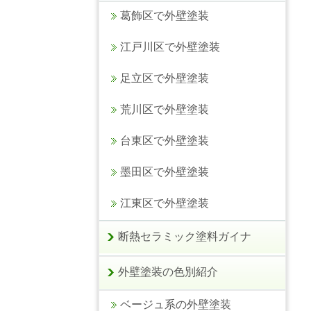
葛飾区で外壁塗装
江戸川区で外壁塗装
足立区で外壁塗装
荒川区で外壁塗装
台東区で外壁塗装
墨田区で外壁塗装
江東区で外壁塗装
断熱セラミック塗料ガイナ
外壁塗装の色別紹介
ベージュ系の外壁塗装