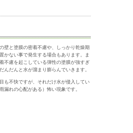
の壁と塗膜の密着不慮や、しっかり乾燥期
置かない事で発生する場合もあります。ま
着不慮を起こしている弾性の塗膜が強すぎ
だんだんと水が溜まり膨らんでいきます。
目も不快ですが、それだけ水が侵入してい
雨漏れの心配がある）怖い現象です。