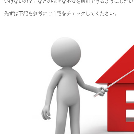
いけないの？」などの様々な不安を解消できるようにしたい
先ずは下記を参考にご自宅をチェックしてください。