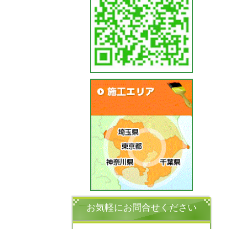
お気軽にお問合せください