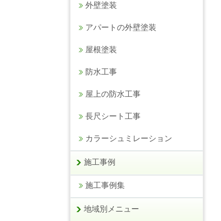
外壁塗装
アパートの外壁塗装
屋根塗装
防水工事
屋上の防水工事
長尺シート工事
カラーシュミレーション
施工事例
施工事例集
地域別メニュー