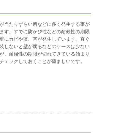
が当たりずらい所などに多く発生する事が
ます。すでに防かび性などの耐候性の期限
壁にカビや藻、苔が発生しています。直ぐ
装しないと壁が腐るなどのケースは少ない
が、耐候性の期限が切れてきている始まり
チェックしておくことが望ましいです。