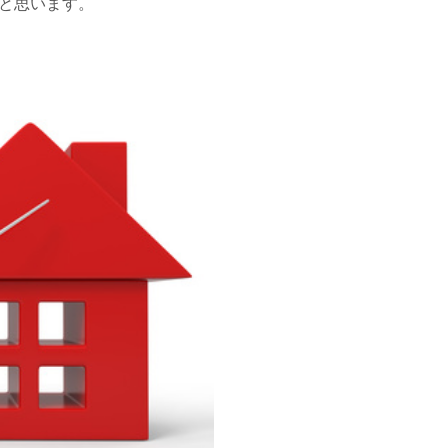
と思います。