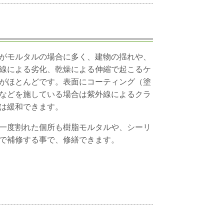
がモルタルの場合に多く、建物の揺れや、
線による劣化、乾燥による伸縮で起こるケ
がほとんどです。表面にコーティング（塗
などを施している場合は紫外線によるクラ
は緩和できます。
一度割れた個所も樹脂モルタルや、シーリ
で補修する事で、修繕できます。