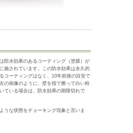
は防水効果のあるコーティング（塗膜）が
に施されています。この防水効果は永久的
るコーティングはなく、10年前後の目安で
左の画像のように、壁を指で擦って白い粉
いている場合は、防水効果の期限切れで
ような状態をチョーキング現象と言いま