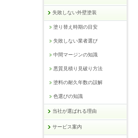
失敗しない外壁塗装
塗り替え時期の目安
失敗しない業者選び
中間マージンの知識
悪質見積り見破り方法
塗料の耐久年数の誤解
色選びの知識
当社が選ばれる理由
サービス案内