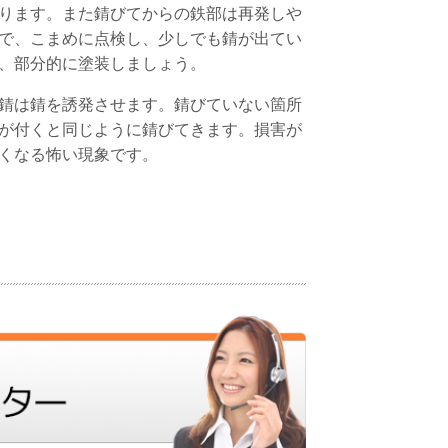
ります。また錆びてからの鉄部は再発しや
で、こまめに点検し、少しでも錆が出てい
、部分的に塗装しましょう。
錆は錆を誘発させます。錆びていない箇所
が付くと同じように錆びてきます。損害が
くなる怖い現象です。