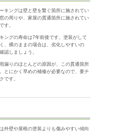
キングは壁と壁を繋ぐ箇所に施されてい
窓の周りや、家屋の貫通箇所に施されてい
です。
キングの寿命は7年前後です。塗装がして
く、裸のままの場合は、劣化しやすいの
確認しましょう。
雨漏りのほとんどの原因が、この貫通箇所
。とにかく早めの補修が必要なので、要チ
クです。
は外壁や屋根の塗装よりも傷みやすい傾向