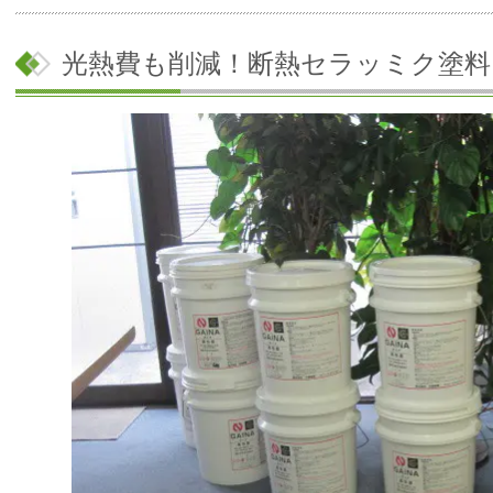
光熱費も削減！断熱セラッミク塗料