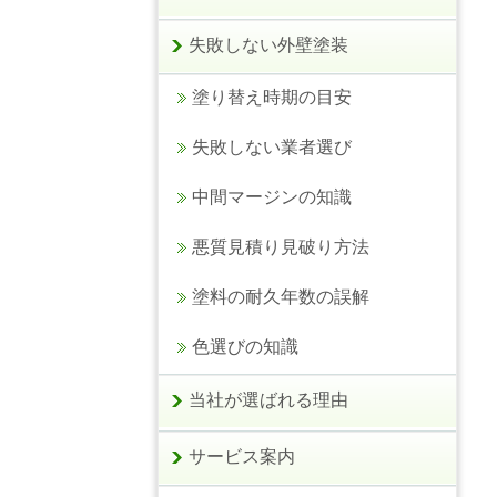
失敗しない外壁塗装
塗り替え時期の目安
失敗しない業者選び
中間マージンの知識
悪質見積り見破り方法
塗料の耐久年数の誤解
色選びの知識
当社が選ばれる理由
サービス案内