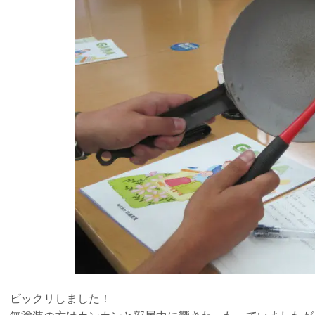
ビックリしました！