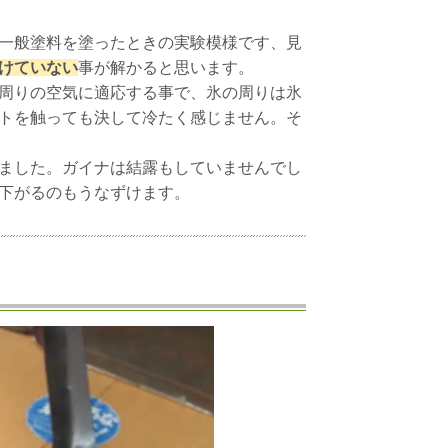
一般塗料を塗ったときの実験模様です、見
けていない
事が解かると思います。
周りの空気に適応する事で、氷の周りは氷
トを触っても決して冷たく感じません。そ
ました。ガイナは結露もしていませんでし
下がるのもうなずけます。