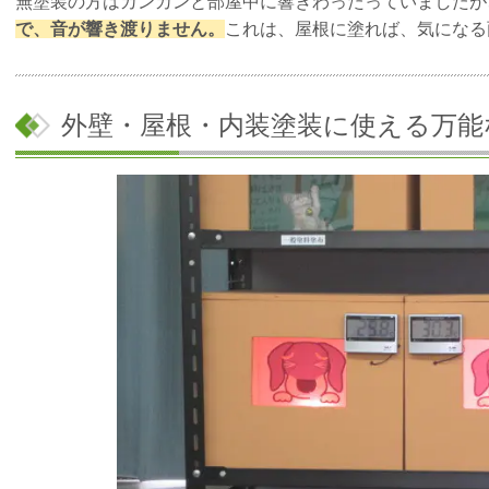
無塗装の方はカンカンと部屋中に響きわったっていましたが
で、音が響き渡りません。
これは、屋根に塗れば、気になる
外壁・屋根・内装塗装に使える万能