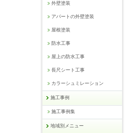
外壁塗装
アパートの外壁塗装
屋根塗装
防水工事
屋上の防水工事
長尺シート工事
カラーシュミレーション
施工事例
施工事例集
地域別メニュー