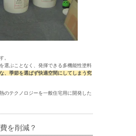
す。
を選ぶことなく、発揮できる多機能性塗料
な、季節を選ばず快適空間にしてしまう究
熱のテクノロジーを一般住宅用に開発した
熱費を削減？