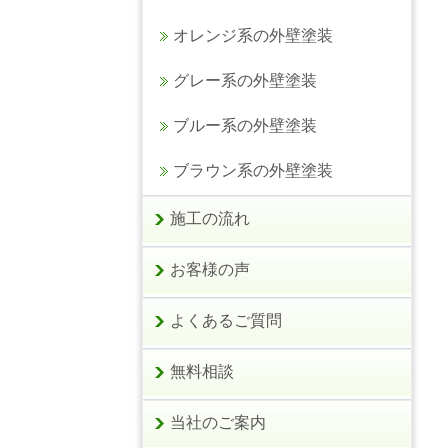
オレンジ系の外壁塗装
グレー系の外壁塗装
ブルー系の外壁塗装
ブラウン系の外壁塗装
施工の流れ
お客様の声
よくあるご質問
無料相談
当社のご案内