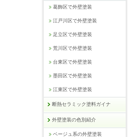
葛飾区で外壁塗装
江戸川区で外壁塗装
足立区で外壁塗装
荒川区で外壁塗装
台東区で外壁塗装
墨田区で外壁塗装
江東区で外壁塗装
断熱セラミック塗料ガイナ
外壁塗装の色別紹介
ベージュ系の外壁塗装