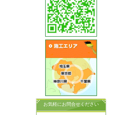
お気軽にお問合せください