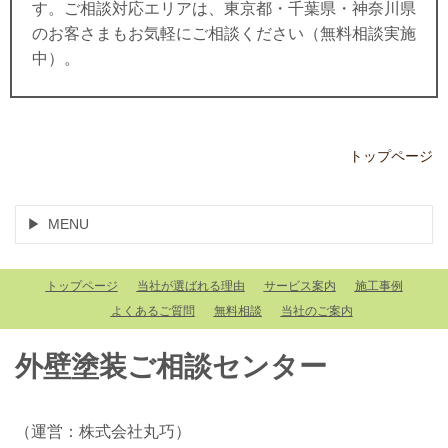
す。ご相談対応エリアは、東京都・千葉県・神奈川県
のお客さまもお気軽にご相談ください（無料相談実施
中）。
トップページ
MENU
トップページ
当社が選ばれる理由
サービス案内
施工事例
よくあるご質問
無料相談
当社のご案内
外壁塗装ご相談センター
（運営：株式会社丸巧）