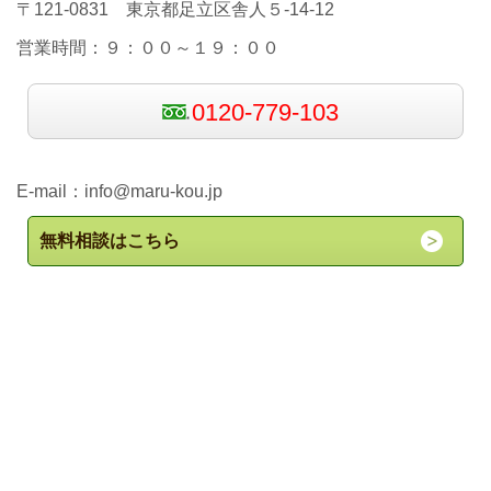
〒121-0831 東京都足立区舎人５-14-12
営業時間：９：００～１９：００
0120-779-103
E-mail：
info@maru-kou.jp
無料相談はこちら