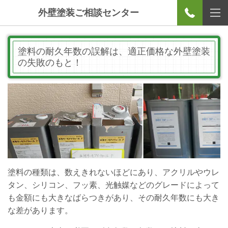
外壁塗装ご相談センター
塗料の耐久年数の誤解は、適正価格な外壁塗装
の失敗のもと！
塗料の種類は、数えきれないほどにあり、アクリルやウレ
タン、シリコン、フッ素、光触媒などのグレードによって
も金額にも大きなばらつきがあり、その耐久年数にも大き
な差があります。