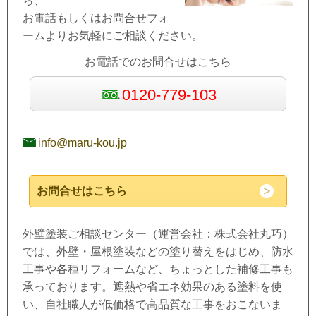
ら、
お電話もしくはお問合せフォ
ームよりお気軽にご相談ください。
お電話でのお問合せはこちら
0120-779-103
info@maru-kou.jp
お問合せはこちら
外壁塗装ご相談センター（運営会社：株式会社丸巧）
では、外壁・屋根塗装などの塗り替えをはじめ、防水
工事や各種リフォームなど、ちょっとした補修工事も
承っております。遮熱や省エネ効果のある塗料を使
い、自社職人が低価格で高品質な工事をおこないま